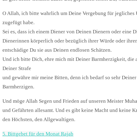
O Allah, ich bitte wahrlich um Deine Vergebung für jegliches
zugefügt habe.
Sei es, dass ich einem Diener von Deinen Dienern oder eine 
Dienerinnen körperlich oder bezüglich ihrer Würde oder ihre
entschädige Du sie aus Deinen endlosen Schätzen.
Und ich bitte Dich, ehre mich mit Deiner Barmherzigkeit, die 
Deiner Strafe
und gewähre mir meine Bitten, denn ich bedarf so sehr Deiner
Barmherzigen.
Und möge Allah Segen und Frieden auf unseren Meister Muha
und Gefährten allesamt. Und es gibt keine Macht und keine Kr
den Höchsten, den Allgewaltigen.
5. Bittgebet für den Monat Rajab