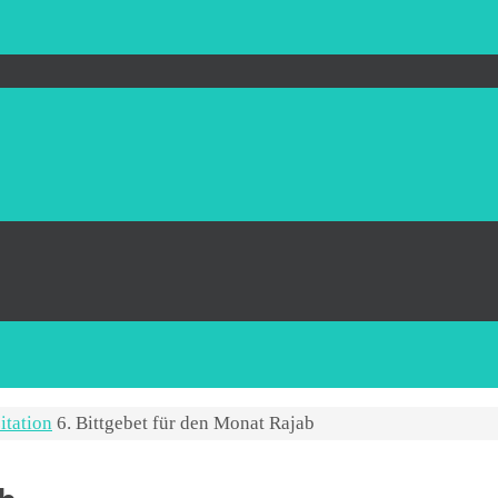
itation
6. Bittgebet für den Monat Rajab