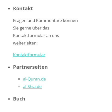
nach:
Kontakt
Fragen und Kommentare können
Sie gerne über das
Kontaktformular an uns
weiterleiten:
Kontaktformular
Partnerseiten
al-Quran.de
al-Shia.de
Buch