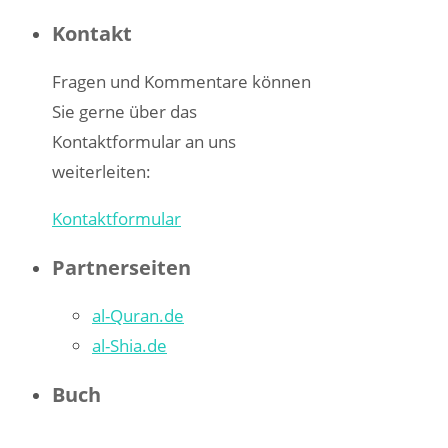
nach:
Kontakt
Fragen und Kommentare können
Sie gerne über das
Kontaktformular an uns
weiterleiten:
Kontaktformular
Partnerseiten
al-Quran.de
al-Shia.de
Buch