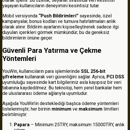
olarak işlenir. Bu özellik, seyahat sırasında veri kesintisi
yaşayan kullanıcıların deneyimini kesintisiz tutar.
Mobil versiyonda
“Push Bildirimleri”
sayesinde, özel
kampanyalar, bonus kodları ve turnuva hatırlatmaları anlık
olarak alınır. Bildirim ayarlarını kişiselleştirerek sadece ilgi
duyulan içerikleri görmek mümkündür; bu da gereksiz
bildirimlerin önüne geçer.
Güvenli Para Yatırma ve Çekme
Yöntemleri
YouWin, kullanıcıların para işlemlerinde
SSL 256‑bit
şifreleme
kullanarak veri güvenliğini sağlar. Ayrıca,
PCI DSS
uyumluluğu sayesinde kart bilgileriniz asla kayıpsız bir veri
tabanına kaydedilmez. Bu teknoloji, hem yerel bankalar hem
de uluslararası ödeme ağlarıyla uyumludur.
Aşağıda YouWin’in desteklediği başlıca ödeme yöntemleri
listelenmiştir; her birinin
minimum
ve
maksimum
limitleri
belirtilmiştir:
Papara
– Minimum 25TRY, maksimum 15000TRY, anlık