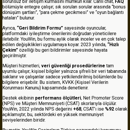
sorunsuz bir iletişim kurmasını mümkün kılar. Canlı chat,
FAQ
bölümüyle entegre çalışır; sık sorulan sorular arasında “bonus
dönüşüm şartları”, “para çekme gecikmesi” ve “oyun bağlantı
hataları” bulunur.
Ayrıca,
“Geri Bildirim Formu”
sayesinde oyuncular,
platformdaki iyileştirme önerilerini doğrudan yöneticilere
iletebilir. YouWin, bu formu aylık olarak inceler ve en çok talep
edilen değişiklikleri uygulamaya koyar. 2023 yılında,
“Hızlı
Çekim”
özelliği bu geri bildirimler sayesinde hayata
geçirilmiştir.
Müşteri hizmetleri,
veri güvenliği prosedürlerine
tam
uyumlu çalışır; kişisel bilgiler yalnızca şifreli bir veri tabanında
saklanır ve çalışanlar sadece yetkilendirilmiş bölümlerde bu
bilgilere erişebilir. Bu sistem, KVKK (Kişisel Verilerin
Korunması Kanunu) kapsamında denetlenir.
Destek ekibinin
performans ölçütleri
, Net Promoter Score
(NPS) ve Müşteri Memnuniyeti (CSAT) skorlarıyla ölçülür.
YouWin, 2022 yılında NPS değerini
+68
, CSAT’ı ise
%92
olarak
açıklamıştır; bu, sektördeki en yüksek memnuniyet
seviyelerinden biridir.