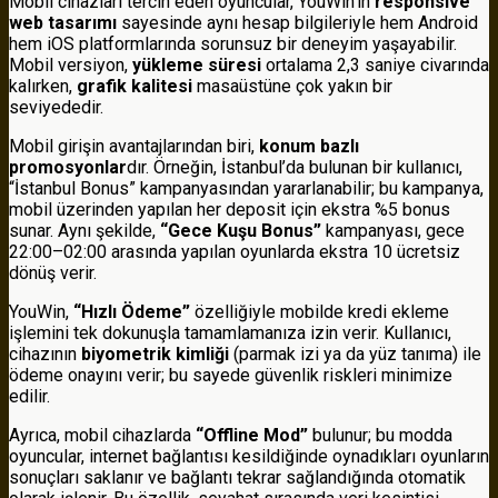
Mobil cihazları tercih eden oyuncular, YouWin’in
responsive
web tasarımı
sayesinde aynı hesap bilgileriyle hem Android
hem iOS platformlarında sorunsuz bir deneyim yaşayabilir.
Mobil versiyon,
yükleme süresi
ortalama 2,3 saniye civarında
kalırken,
grafik kalitesi
masaüstüne çok yakın bir
seviyededir.
Mobil girişin avantajlarından biri,
konum bazlı
promosyonlar
dır. Örneğin, İstanbul’da bulunan bir kullanıcı,
“İstanbul Bonus” kampanyasından yararlanabilir; bu kampanya,
mobil üzerinden yapılan her deposit için ekstra %5 bonus
sunar. Aynı şekilde,
“Gece Kuşu Bonus”
kampanyası, gece
22:00–02:00 arasında yapılan oyunlarda ekstra 10 ücretsiz
dönüş verir.
YouWin,
“Hızlı Ödeme”
özelliğiyle mobilde kredi ekleme
işlemini tek dokunuşla tamamlamanıza izin verir. Kullanıcı,
cihazının
biyometrik kimliği
(parmak izi ya da yüz tanıma) ile
ödeme onayını verir; bu sayede güvenlik riskleri minimize
edilir.
Ayrıca, mobil cihazlarda
“Offline Mod”
bulunur; bu modda
oyuncular, internet bağlantısı kesildiğinde oynadıkları oyunların
sonuçları saklanır ve bağlantı tekrar sağlandığında otomatik