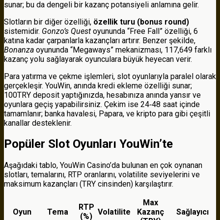
sunar; bu da dengeli bir kazanç potansiyeli anlamına gelir.
Slotların bir diğer özelliği,
özellik turu (bonus round)
sistemidir.
Gonzo’s Quest
oyununda “Free Fall” özelliği, 6
katına kadar çarpanlarla kazançları artırır. Benzer şekilde,
Bonanza
oyununda “Megaways” mekanizması, 117,649 farklı
kazanç yolu sağlayarak oyunculara büyük heyecan verir.
Para yatırma ve çekme işlemleri, slot oyunlarıyla paralel olarak
gerçekleşir. YouWin, anında kredi ekleme özelliği sunar;
100TRY deposit yaptığınızda, hesabınıza anında yansır ve
oyunlara geçiş yapabilirsiniz. Çekim ise 24‑48 saat içinde
tamamlanır; banka havalesi, Papara, ve kripto para gibi çeşitli
kanallar desteklenir.
Popüler Slot Oyunları YouWin’te
Aşağıdaki tablo, YouWin Casino’da bulunan en çok oynanan
slotları, temalarını, RTP oranlarını, volatilite seviyelerini ve
maksimum kazançları (TRY cinsinden) karşılaştırır.
Max
RTP
Oyun
Tema
Volatilite
Kazanç
Sağlayıcı
(%)