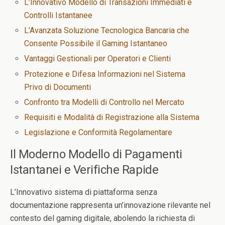
L’Innovativo Modello di Transazioni Immediati e
Controlli Istantanee
L’Avanzata Soluzione Tecnologica Bancaria che
Consente Possibile il Gaming Istantaneo
Vantaggi Gestionali per Operatori e Clienti
Protezione e Difesa Informazioni nel Sistema
Privo di Documenti
Confronto tra Modelli di Controllo nel Mercato
Requisiti e Modalità di Registrazione alla Sistema
Legislazione e Conformità Regolamentare
Il Moderno Modello di Pagamenti
Istantanei e Verifiche Rapide
L’Innovativo sistema di piattaforma senza
documentazione rappresenta un’innovazione rilevante nel
contesto del gaming digitale, abolendo la richiesta di