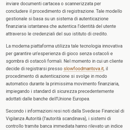
inviare documenti cartacea o scannerizzata per
concludere il procedimento di registrazione. Tale modello
gestionale si basa su un sistema di autenticazione
finanziaria istantanea che autentica l’identità del utente
attraverso le credenziali del suo istituto di credito.
La moderna piattaforma utilizza tale tecnologia innovativa
per garantire un’esperienza di gioco senza ostacoli e
sgombra di ostacoli formali. Nel momento in cui un cliente
decide di registrarsi presso
slowfoodmantova.it
, il
procedimento di autenticazione si svolge in modo
automatico durante la primissima movimento finanziaria,
impiegando i standard di sicurezza precedentemente
adottati dalle banche dell’Unione Europea.
Secondo i informazioni resi noti dalla Svedese Financial di
Vigilanza Autorità (l’autorità scandinava), i sistemi di
controllo tramite banca immediata hanno rilevato un indice