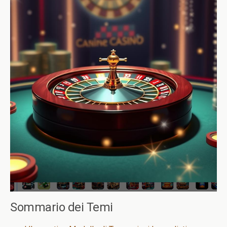
Sommario dei Temi