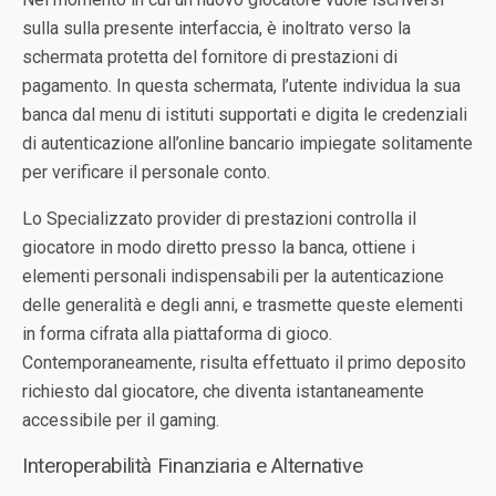
sulla sulla presente interfaccia, è inoltrato verso la
schermata protetta del fornitore di prestazioni di
pagamento. In questa schermata, l’utente individua la sua
banca dal menu di istituti supportati e digita le credenziali
di autenticazione all’online bancario impiegate solitamente
per verificare il personale conto.
Lo Specializzato provider di prestazioni controlla il
giocatore in modo diretto presso la banca, ottiene i
elementi personali indispensabili per la autenticazione
delle generalità e degli anni, e trasmette queste elementi
in forma cifrata alla piattaforma di gioco.
Contemporaneamente, risulta effettuato il primo deposito
richiesto dal giocatore, che diventa istantaneamente
accessibile per il gaming.
Interoperabilità Finanziaria e Alternative