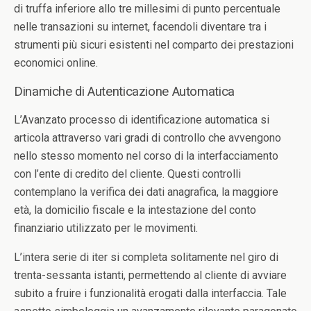
di truffa inferiore allo tre millesimi di punto percentuale
nelle transazioni su internet, facendoli diventare tra i
strumenti più sicuri esistenti nel comparto dei prestazioni
economici online.
Dinamiche di Autenticazione Automatica
L’Avanzato processo di identificazione automatica si
articola attraverso vari gradi di controllo che avvengono
nello stesso momento nel corso di la interfacciamento
con l’ente di credito del cliente. Questi controlli
contemplano la verifica dei dati anagrafica, la maggiore
età, la domicilio fiscale e la intestazione del conto
finanziario utilizzato per le movimenti.
L’intera serie di iter si completa solitamente nel giro di
trenta-sessanta istanti, permettendo al cliente di avviare
subito a fruire i funzionalità erogati dalla interfaccia. Tale