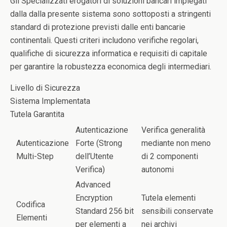
Gli Specializzati erogatori di soluzioni bancari impiegati
dalla dalla presente sistema sono sottoposti a stringenti
standard di protezione previsti dalle enti bancarie
continentali. Questi criteri includono verifiche regolari,
qualifiche di sicurezza informatica e requisiti di capitale
per garantire la robustezza economica degli intermediari.
Livello di Sicurezza
Sistema Implementata
Tutela Garantita
Autenticazione
Verifica generalità
Autenticazione
Forte (Strong
mediante non meno
Multi-Step
dell’Utente
di 2 componenti
Verifica)
autonomi
Advanced
Encryption
Tutela elementi
Codifica
Standard 256 bit
sensibili conservate
Elementi
per elementi a
nei archivi