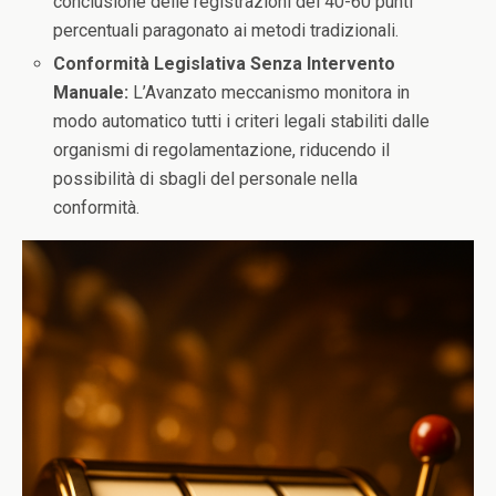
conclusione delle registrazioni del 40-60 punti
percentuali paragonato ai metodi tradizionali.
Conformità Legislativa Senza Intervento
Manuale:
L’Avanzato meccanismo monitora in
modo automatico tutti i criteri legali stabiliti dalle
organismi di regolamentazione, riducendo il
possibilità di sbagli del personale nella
conformità.