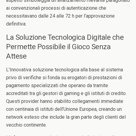
aspetto simboleggia un avanzamento rilevante paragonato
ai convenzionali processi di autenticazione che
necessitavano dalle 24 alle 72 h per l’approvazione
definitiva.
La Soluzione Tecnologica Digitale che
Permette Possibile il Gioco Senza
Attese
L’Innovativa soluzione tecnologica alla base al sistema
privo di verifiche si fonda su erogatori di prestazioni di
pagamento specializzati che operano da tramite
accreditati tra gli gestori di gaming e gli istituti di credito.
Questi provider hanno stabilito collegamenti immediate
con centinaia di istituti dell’Unione Europea, creando un
network esteso che include la gran parte degli clienti del
vecchio continente.