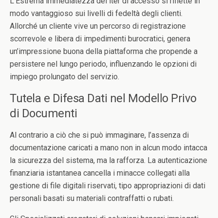
L’Estrema immediatezza del iter di accesso si riflette in
modo vantaggioso sui livelli di fedeltà degli clienti.
Allorché un cliente vive un percorso di registrazione
scorrevole e libera di impedimenti burocratici, genera
un’impressione buona della piattaforma che propende a
persistere nel lungo periodo, influenzando le opzioni di
impiego prolungato del servizio.
Tutela e Difesa Dati nel Modello Privo
di Documenti
Al contrario a ciò che si può immaginare, l’assenza di
documentazione caricati a mano non in alcun modo intacca
la sicurezza del sistema, ma la rafforza. La autenticazione
finanziaria istantanea cancella i minacce collegati alla
gestione di file digitali riservati, tipo appropriazioni di dati
personali basati su materiali contraffatti o rubati.