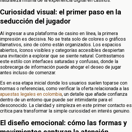
naturaleza misma de la experiencia digital en casinos.
Curiosidad visual: el primer paso en la
seducción del jugador
Al ingresar a una plataforma de casino en línea, la primera
impresión es decisiva. No se trata solo de colores o gráficos
llamativos, sino de cómo están organizados. Los espacios
abiertos, íconos visibles y categorías accesibles despiertan
una invitación a explorar que se siente natural. Contrastamos
este estilo con interfaces saturadas y confusas, donde la
sobrecarga de información puede ahogar el deseo de jugar
antes incluso de comenzar.
Es en esa etapa inicial donde los usuarios suelen toparse con
normas o referencias, como verificar la oferta relacionada a las
apuestas legales en colombia
, un detalle que añade confianza
dentro de un entorno que puede ser intimidante para el
desconocido. La claridad y simpleza en este primer contacto es
crítica para transformar la simple curiosidad en interés genuino.
El diseño emocional: cómo las formas y