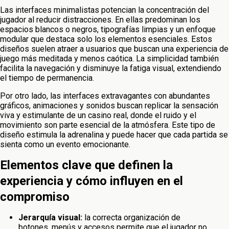
Las interfaces minimalistas potencian la concentración del
jugador al reducir distracciones. En ellas predominan los
espacios blancos o negros, tipografías limpias y un enfoque
modular que destaca solo los elementos esenciales. Estos
diseños suelen atraer a usuarios que buscan una experiencia de
juego más meditada y menos caótica. La simplicidad también
facilita la navegación y disminuye la fatiga visual, extendiendo
el tiempo de permanencia.
Por otro lado, las interfaces extravagantes con abundantes
gráficos, animaciones y sonidos buscan replicar la sensación
viva y estimulante de un casino real, donde el ruido y el
movimiento son parte esencial de la atmósfera. Este tipo de
diseño estimula la adrenalina y puede hacer que cada partida se
sienta como un evento emocionante.
Elementos clave que definen la
experiencia y cómo influyen en el
compromiso
Jerarquía visual:
la correcta organización de
botones, menús y accesos permite que el jugador no