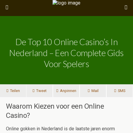
De Top 10 Online Casino’s In
Nederland – Een Complete Gids
Voor Spelers
Teilen
Tweet
Anpinnen
Mail
SMS
Waarom Kiezen voor een Online
Casino?
Online gokken in Nederland is de laatste jaren enorm