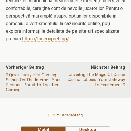
tehnice, ci contribuie la crearea unei experiențe imersive și
confortabile, care ține cont de nevoile jucătorilor. Pentru o
perspectivă mai amplă asupra opțiunilor disponibile în
domeniul divertismentului la cazinourile online, poți
explora informațiile detaliate de pe site-uri specializate
precum
https://tonerinpret.top/
.
Vorheriger Beitrag
Nächster Beitrag
Unveiling The Magic Of Online
Quick Lucky Hills Gaming
Casino Lobbies: Your Gateway
Signup On The Internet: Your
Personal Portal To Top-Tier
To Excitement
Gaming
Zum Seitenanfang
Mobil
Desktop