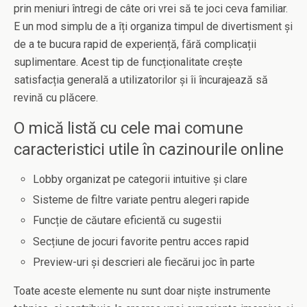
prin meniuri întregi de câte ori vrei să te joci ceva familiar.
E un mod simplu de a îți organiza timpul de divertisment și
de a te bucura rapid de experiență, fără complicații
suplimentare. Acest tip de funcționalitate crește
satisfacția generală a utilizatorilor și îi încurajează să
revină cu plăcere.
O mică listă cu cele mai comune
caracteristici utile în cazinourile online
Lobby organizat pe categorii intuitive și clare
Sisteme de filtre variate pentru alegeri rapide
Funcție de căutare eficientă cu sugestii
Secțiune de jocuri favorite pentru acces rapid
Preview-uri și descrieri ale fiecărui joc în parte
Toate aceste elemente nu sunt doar niște instrumente