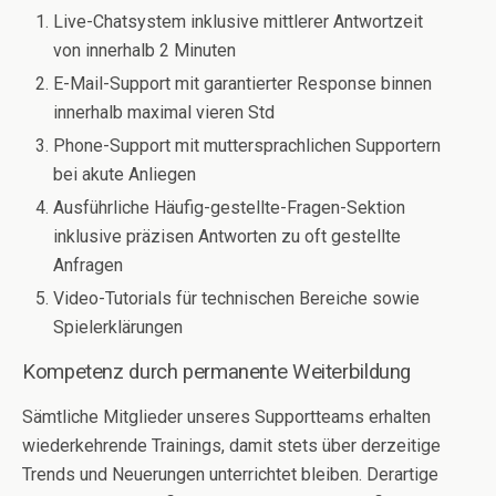
Live-Chatsystem inklusive mittlerer Antwortzeit
von innerhalb 2 Minuten
E-Mail-Support mit garantierter Response binnen
innerhalb maximal vieren Std
Phone-Support mit muttersprachlichen Supportern
bei akute Anliegen
Ausführliche Häufig-gestellte-Fragen-Sektion
inklusive präzisen Antworten zu oft gestellte
Anfragen
Video-Tutorials für technischen Bereiche sowie
Spielerklärungen
Kompetenz durch permanente Weiterbildung
Sämtliche Mitglieder unseres Supportteams erhalten
wiederkehrende Trainings, damit stets über derzeitige
Trends und Neuerungen unterrichtet bleiben. Derartige