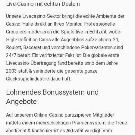
Live-Casino mit echten Dealern
Unsere Livecasino-Sektor bringt die echte Ambiente der
Casino-Halle direkt an Ihren Monitor. Professionelle
Croupiers moderieren die Spiele live in Echtzeit, wobei
High-Definition Cams alle Augenblick aufzeichnen. 21,
Roulett, Baccarat und verschiedene Pokervarianten sind
24/7 bereit. Ein verifizierter Fakt ist: Die globale erste
Livecasino-Übertragung fand bereits anno dem Jahre
2003 statt & veränderte die gesamte ganze
Glücksspielindustrie dauerhaft.
Lohnendes Bonussystem und
Angebote
Auf unserem Online-Casino partizipieren Mitglieder
mittels einem mehrschichtigen Prämiensystem, die Treue
anerkennt & kontinuierliches Aktivität würdigt. Vom