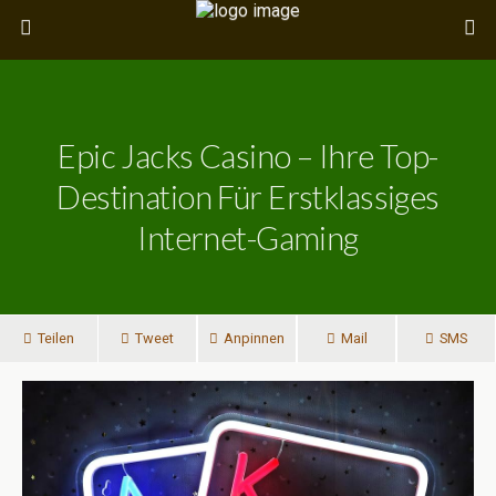
Epic Jacks Casino – Ihre Top-
Destination Für Erstklassiges
Internet-Gaming
Teilen
Tweet
Anpinnen
Mail
SMS