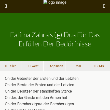
Fatima Zahra’s (ع) Dua Für Das
Erfüllen Der Bedürfnisse
Teilen
Tweet
Anpinnen
Mail
SMS
Oh der Gebieter der Ersten und der Letzten
Oh der Beste der Ersten und der Letzten
Oh der Besitzer der standhaften Stärke
Oh der, der Gnade mit den Armen hat
Oh der Barmherzigste der Barmherzigen