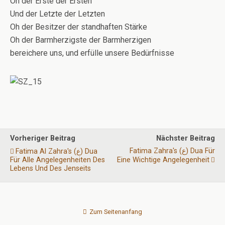
Oh der Erste der Ersten
Und der Letzte der Letzten
Oh der Besitzer der standhaften Stärke
Oh der Barmherzigste der Barmherzigen
bereichere uns, und erfülle unsere Bedürfnisse
Vorheriger Beitrag
Nächster Beitrag
Fatima Zahra's (ع) Dua Für
Fatima Al Zahra's (ع) Dua
Für Alle Angelegenheiten Des
Eine Wichtige Angelegenheit
Lebens Und Des Jenseits
Zum Seitenanfang