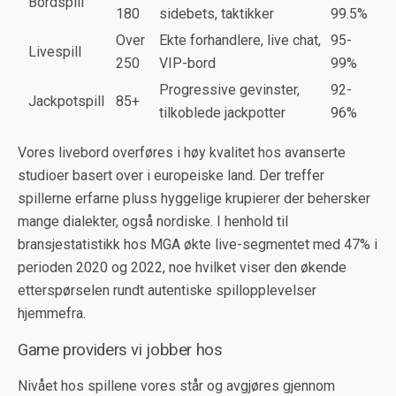
Bordspill
180
sidebets, taktikker
99.5%
Over
Ekte forhandlere, live chat,
95-
Livespill
250
VIP-bord
99%
Progressive gevinster,
92-
Jackpotspill
85+
tilkoblede jackpotter
96%
Vores livebord overføres i høy kvalitet hos avanserte
studioer basert over i europeiske land. Der treffer
spillerne erfarne pluss hyggelige krupierer der behersker
mange dialekter, også nordiske. I henhold til
bransjestatistikk hos MGA økte live-segmentet med 47% i
perioden 2020 og 2022, noe hvilket viser den økende
etterspørselen rundt autentiske spillopplevelser
hjemmefra.
Game providers vi jobber hos
Nivået hos spillene vores står og avgjøres gjennom