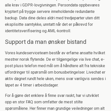
alle krav i GDPR-lovgivningen. Persondata oppbevares
kryptert på trygge servere inneholdende redundante
backup. Data dine deles aldri med tredjeparter uten ditt
eksplisitte samtykke, unntatt når det er påkrevd for
identitetsverifisering og AML-kontroll.
Support da man ønsker bistand
Vores kundeserviceteam består av erfarne ansatte hvilket
mestrer norsk flytende. De er tilgjengelige via live chat, e-
post pluss telefon med mål om å håndtere alt fra tekniske
utfordringer til spørsmål om bonusbetingelser. Livechat er
aktiv døgnet rundt hele uken, mens svar vanligvis sendes i
løpet av 4 timer i arbeidsdager.
For å gjøre det enklere å finne svar raskt, har vi utviklet
opp en stor FAQ som omfatter de mest stilte
spørsmålene. Her finner man grundige veiledninger om alt