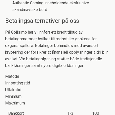
Authentic Gaming inneholdende eksklusive
skandinaviske bord
Betalingsalternativer på oss
På Golisimo har vi innført ett bredt tilbud av
betalingsmetoder hvilket tilfredsstiller ønskene for
dagens spillere. Betalinger behandles med avansert
kryptering der forsikrer at finansiell opplysninger aldri blir
avslørt. Vår betalingsløsning støtter både tradisjonelle
bankløsninger samt nyere digitale løsninger.
Metode
Innsettingstid
Uttakstid
Minimum
Maksimum
Bankkort
1-3
100