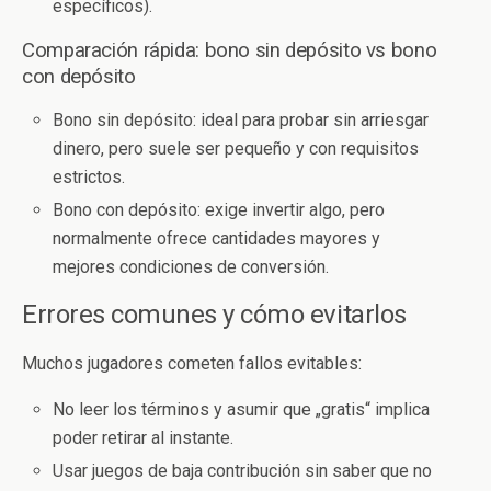
específicos).
Comparación rápida: bono sin depósito vs bono
con depósito
Bono sin depósito: ideal para probar sin arriesgar
dinero, pero suele ser pequeño y con requisitos
estrictos.
Bono con depósito: exige invertir algo, pero
normalmente ofrece cantidades mayores y
mejores condiciones de conversión.
Errores comunes y cómo evitarlos
Muchos jugadores cometen fallos evitables:
No leer los términos y asumir que „gratis“ implica
poder retirar al instante.
Usar juegos de baja contribución sin saber que no