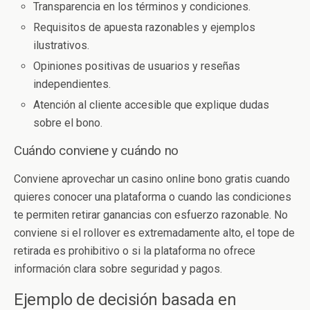
Transparencia en los términos y condiciones.
Requisitos de apuesta razonables y ejemplos
ilustrativos.
Opiniones positivas de usuarios y reseñas
independientes.
Atención al cliente accesible que explique dudas
sobre el bono.
Cuándo conviene y cuándo no
Conviene aprovechar un casino online bono gratis cuando
quieres conocer una plataforma o cuando las condiciones
te permiten retirar ganancias con esfuerzo razonable. No
conviene si el rollover es extremadamente alto, el tope de
retirada es prohibitivo o si la plataforma no ofrece
información clara sobre seguridad y pagos.
Ejemplo de decisión basada en