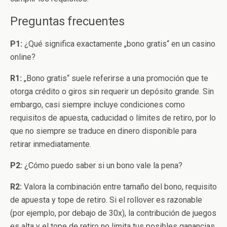
Preguntas frecuentes
P1:
¿Qué significa exactamente „bono gratis“ en un casino
online?
R1:
„Bono gratis“ suele referirse a una promoción que te
otorga crédito o giros sin requerir un depósito grande. Sin
embargo, casi siempre incluye condiciones como
requisitos de apuesta, caducidad o límites de retiro, por lo
que no siempre se traduce en dinero disponible para
retirar inmediatamente.
P2:
¿Cómo puedo saber si un bono vale la pena?
R2:
Valora la combinación entre tamaño del bono, requisito
de apuesta y tope de retiro. Si el rollover es razonable
(por ejemplo, por debajo de 30x), la contribución de juegos
es alta y el tope de retiro no limita tus posibles ganancias,