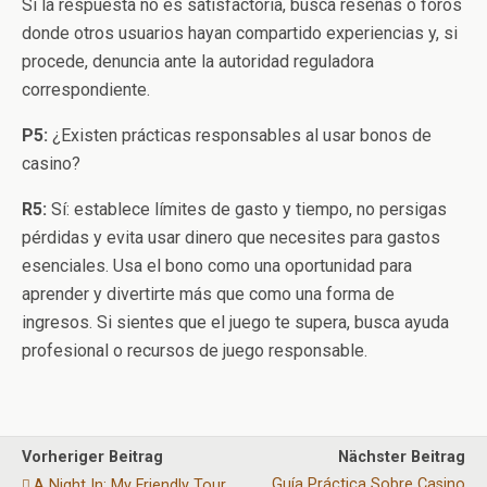
Si la respuesta no es satisfactoria, busca reseñas o foros
donde otros usuarios hayan compartido experiencias y, si
procede, denuncia ante la autoridad reguladora
correspondiente.
P5:
¿Existen prácticas responsables al usar bonos de
casino?
R5:
Sí: establece límites de gasto y tiempo, no persigas
pérdidas y evita usar dinero que necesites para gastos
esenciales. Usa el bono como una oportunidad para
aprender y divertirte más que como una forma de
ingresos. Si sientes que el juego te supera, busca ayuda
profesional o recursos de juego responsable.
Vorheriger Beitrag
Nächster Beitrag
Guía Práctica Sobre Casino
A Night In: My Friendly Tour