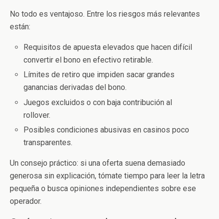
No todo es ventajoso. Entre los riesgos más relevantes
están:
Requisitos de apuesta elevados que hacen difícil
convertir el bono en efectivo retirable.
Límites de retiro que impiden sacar grandes
ganancias derivadas del bono.
Juegos excluidos o con baja contribución al
rollover.
Posibles condiciones abusivas en casinos poco
transparentes.
Un consejo práctico: si una oferta suena demasiado
generosa sin explicación, tómate tiempo para leer la letra
pequeña o busca opiniones independientes sobre ese
operador.