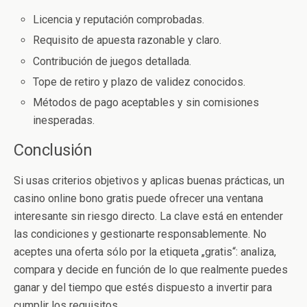
Licencia y reputación comprobadas.
Requisito de apuesta razonable y claro.
Contribución de juegos detallada.
Tope de retiro y plazo de validez conocidos.
Métodos de pago aceptables y sin comisiones
inesperadas.
Conclusión
Si usas criterios objetivos y aplicas buenas prácticas, un
casino online bono gratis puede ofrecer una ventana
interesante sin riesgo directo. La clave está en entender
las condiciones y gestionarte responsablemente. No
aceptes una oferta sólo por la etiqueta „gratis“: analiza,
compara y decide en función de lo que realmente puedes
ganar y del tiempo que estés dispuesto a invertir para
cumplir los requisitos.