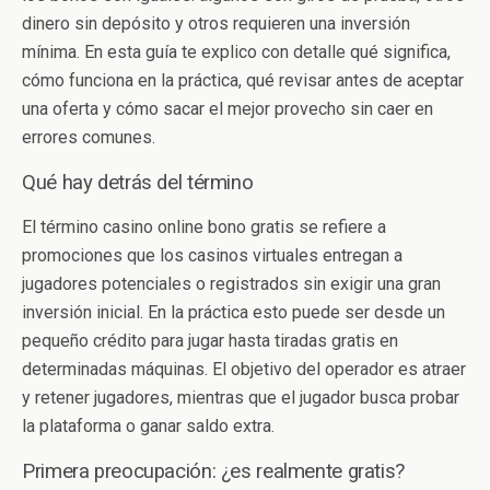
dinero sin depósito y otros requieren una inversión
mínima. En esta guía te explico con detalle qué significa,
cómo funciona en la práctica, qué revisar antes de aceptar
una oferta y cómo sacar el mejor provecho sin caer en
errores comunes.
Qué hay detrás del término
El término casino online bono gratis se refiere a
promociones que los casinos virtuales entregan a
jugadores potenciales o registrados sin exigir una gran
inversión inicial. En la práctica esto puede ser desde un
pequeño crédito para jugar hasta tiradas gratis en
determinadas máquinas. El objetivo del operador es atraer
y retener jugadores, mientras que el jugador busca probar
la plataforma o ganar saldo extra.
Primera preocupación: ¿es realmente gratis?