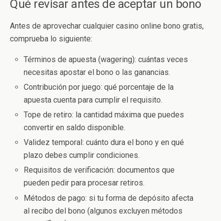
Qué revisar antes de aceptar un bono
Antes de aprovechar cualquier casino online bono gratis,
comprueba lo siguiente:
Términos de apuesta (wagering): cuántas veces
necesitas apostar el bono o las ganancias.
Contribución por juego: qué porcentaje de la
apuesta cuenta para cumplir el requisito.
Tope de retiro: la cantidad máxima que puedes
convertir en saldo disponible.
Validez temporal: cuánto dura el bono y en qué
plazo debes cumplir condiciones.
Requisitos de verificación: documentos que
pueden pedir para procesar retiros.
Métodos de pago: si tu forma de depósito afecta
al recibo del bono (algunos excluyen métodos