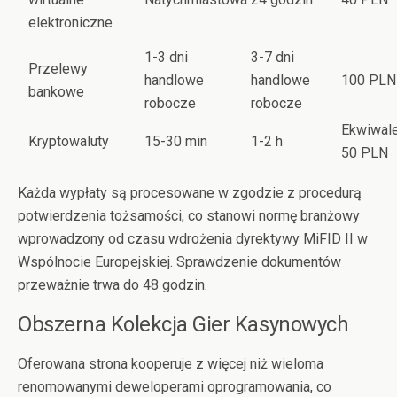
elektroniczne
1-3 dni
3-7 dni
Przelewy
handlowe
handlowe
100 PLN
bankowe
robocze
robocze
Ekwiwal
Kryptowaluty
15-30 min
1-2 h
50 PLN
Każda wypłaty są procesowane w zgodzie z procedurą
potwierdzenia tożsamości, co stanowi normę branżowy
wprowadzony od czasu wdrożenia dyrektywy MiFID II w
Wspólnocie Europejskiej. Sprawdzenie dokumentów
przeważnie trwa do 48 godzin.
Obszerna Kolekcja Gier Kasynowych
Oferowana strona kooperuje z więcej niż wieloma
renomowanymi deweloperami oprogramowania, co