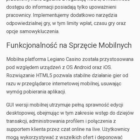
dostępu do informacji posiadają tylko upoważnieni
pracownicy. Implementujemy dodatkowo narzędzia
odpowiedzialnej gry, w tym limity wpłat, czasu gry oraz
opcje samowykluczenia.
Funkcjonalność na Sprzęcie Mobilnych
Mobilna platforma Legiano Casino została przystosowana
pod względem urządzeń z OS Android oraz iOS.
Rozwiązanie HTML5 pozwala stabilne działanie gier od
razu w przeglądarce internetowej mobilnej, usuwając
wymóg pobierania aplikacji.
GUI wersji mobilnej utrzymuje pełną sprawność edycji
desktopowej, obejmując w tym zakresie wstęp do dziejów
transakcji, administrowania profilem i połączenia z
supportem klienta przez czat online na live. Użytkownicy
mogą wykorzystywać z wszelkich ofert i deponować