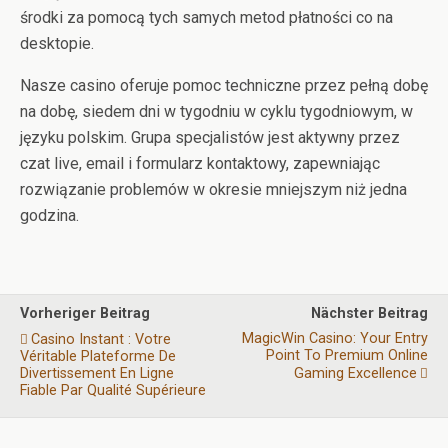
środki za pomocą tych samych metod płatności co na
desktopie.
Nasze casino oferuje pomoc techniczne przez pełną dobę
na dobę, siedem dni w tygodniu w cyklu tygodniowym, w
języku polskim. Grupa specjalistów jest aktywny przez
czat live, email i formularz kontaktowy, zapewniając
rozwiązanie problemów w okresie mniejszym niż jedna
godzina.
Vorheriger Beitrag
Nächster Beitrag
MagicWin Casino: Your Entry
Casino Instant : Votre
Point To Premium Online
Véritable Plateforme De
Divertissement En Ligne
Gaming Excellence
Fiable Par Qualité Supérieure