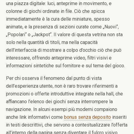
una piazza digitale: luci, anteprime in movimento, e
colonne di giochi ordinate in file. Ciò che spicca
immediatamente è la cura delle miniature, spesso
animate, e la presenza di sezioni curate come „Nuovi“,
„Popolari“ o „Jackpot“. Il valore di questa vetrina non sta
solo nella quantità di titoli, ma nella capacità
dell’interfaccia di mostrare a colpo d’occhio ciò che può
interessare, offrendo anteprime video, filtri visivi e
informazioni sintetiche sul fornitore e sul tema del gioco.
Per chi osserva il fenomeno dal punto di vista
dell’esperienza utente, non è raro trovare riferimenti a
promozioni o offerte introduttive integrate nella hall, che
affiancano l’elenco dei giochi senza interrompere la
navigazione. In alcuni esempi più moderni compaiono
anche link informativi come
bonus senza deposito
inseriti
in testi descrittivi, che servono a contestualizzare l’offerta
all’interno della pagina senza diventare il fulcro visivo.