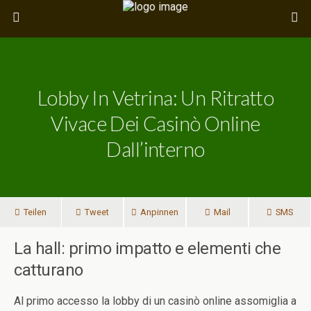
Lobby In Vetrina: Un Ritratto
Vivace Dei Casinò Online
Dall’interno
Teilen
Tweet
Anpinnen
Mail
SMS
La hall: primo impatto e elementi che
catturano
Al primo accesso la lobby di un casinò online assomiglia a