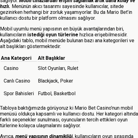
sağlıyor.
Mobil cihazlardan erişim sağlamak artık daha kolay ve
hızlı.
Menünün akıcı tasarımı sayesinde kullanıcılar, sitede
gezinirken herhangi bir zorluk yaşamıyorlar. Bu da Mario Bet’in
kullanıcı dostu bir platform olmasını sağlıyor.
Mobil uyumlu menü yapısının en büyük avantajlarından biri,
kullanıcıların
istediği oyun türlerine
hızlıca erişebilmesidir.
Aşağıdaki tablo, mobil menüde bulunan bazı ana kategorileri ve
alt başlıkları göstermektedir:
Ana Kategori
Alt Başlıklar
Casino
Slot Oyunları, Rulet
Canlı Casino
Blackjack, Poker
Spor Bahisleri
Futbol, Basketbol
Tabloya baktığımızda görüyoruz ki Mario Bet Casino’nun mobil
menüsü oldukça kapsamlı ve kullanıcı dostu. Her kategori altında
farklı seçenekler sunulması, oyuncuların tercih ettikleri oyun
türlerine kolayca ulaşmalarını sağlıyor.
Ayrıca,
menü yapısının dinamikliği
, kullanıcıların oyun sırasında