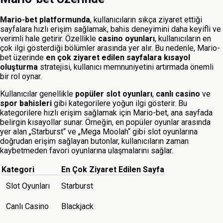
Mario-bet platformunda
, kullanıcıların sıkça ziyaret ettiği
sayfalara hızlı erişim sağlamak, bahis deneyimini daha keyifli ve
verimli hale getirir. Özellikle
casino oyunları
, kullanıcıların en
çok ilgi gösterdiği bölümler arasında yer alır. Bu nedenle, Mario-
bet üzerinde
en çok ziyaret edilen sayfalara kısayol
oluşturma
stratejisi, kullanıcı memnuniyetini artırmada önemli
bir rol oynar.
Kullanıcılar genellikle
popüler slot oyunları
,
canlı casino
ve
spor bahisleri
gibi kategorilere yoğun ilgi gösterir. Bu
kategorilere hızlı erişim sağlamak için Mario-bet, ana sayfada
belirgin kısayollar sunar. Örneğin, en popüler oyunlar arasında
yer alan „Starburst“ ve „Mega Moolah“ gibi slot oyunlarına
doğrudan erişim sağlayan butonlar, kullanıcıların zaman
kaybetmeden favori oyunlarına ulaşmalarını sağlar.
Kategori
En Çok Ziyaret Edilen Sayfa
Slot Oyunları
Starburst
Canlı Casino
Blackjack