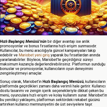
Hızlı Başlangıç Menüsü’nün
bir diğer avantajı ise anlık
promosyonlar ve bonus fırsatlarına hızlı erişim sunmasıdır.
Kullanıcılar, bu menü aracılığıyla güncel kampanyaları takip
edebilir ve
Mariobet yeni giriş
yaparak bu fırsatlardan anında
yararlanabilirler. Böylece, Mariobet’te geçirdiğiniz süreyi
maksimum kazançla değerlendirebilirsiniz. Platformun sunduğu
bonuslar ve promosyonlar, kullanıcıların oyun deneyimini
zenginleştirmeyi amaçlar.
Sonuç olarak, Mariobet’in
Hızlı Başlangıç Menüsü
, kullanıcıların
platformda geçirdikleri zamanı daha verimli hale getirir. Kullanıcı
dostu tasarımı ve zengin içerik seçenekleriyle dikkat çeken bu
menü, oyunculara hızlı erişim ve kolay kullanım sunar. Mariobet’in
bu yenilikçi yaklaşımı, platformun sektördeki rekabet gücünü
artırırken kullanıcı memnuniyetini de üst seviyelere taşır.