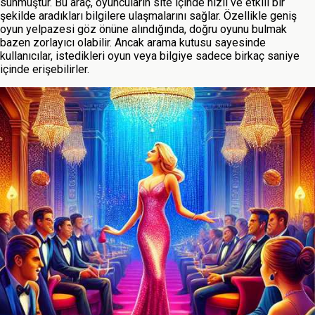
sunmuştur. Bu araç, oyuncuların site içinde hızlı ve etkili bir
şekilde aradıkları bilgilere ulaşmalarını sağlar. Özellikle geniş
oyun yelpazesi göz önüne alındığında, doğru oyunu bulmak
bazen zorlayıcı olabilir. Ancak arama kutusu sayesinde
kullanıcılar, istedikleri oyun veya bilgiye sadece birkaç saniye
içinde erişebilirler.