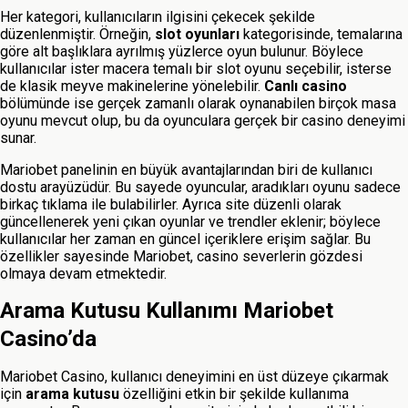
Her kategori, kullanıcıların ilgisini çekecek şekilde
düzenlenmiştir. Örneğin,
slot oyunları
kategorisinde, temalarına
göre alt başlıklara ayrılmış yüzlerce oyun bulunur. Böylece
kullanıcılar ister macera temalı bir slot oyunu seçebilir, isterse
de klasik meyve makinelerine yönelebilir.
Canlı casino
bölümünde ise gerçek zamanlı olarak oynanabilen birçok masa
oyunu mevcut olup, bu da oyunculara gerçek bir casino deneyimi
sunar.
Mariobet panelinin en büyük avantajlarından biri de kullanıcı
dostu arayüzüdür. Bu sayede oyuncular, aradıkları oyunu sadece
birkaç tıklama ile bulabilirler. Ayrıca site düzenli olarak
güncellenerek yeni çıkan oyunlar ve trendler eklenir; böylece
kullanıcılar her zaman en güncel içeriklere erişim sağlar. Bu
özellikler sayesinde Mariobet, casino severlerin gözdesi
olmaya devam etmektedir.
Arama Kutusu Kullanımı Mariobet
Casino’da
Mariobet Casino, kullanıcı deneyimini en üst düzeye çıkarmak
için
arama kutusu
özelliğini etkin bir şekilde kullanıma