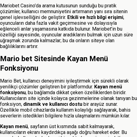
Mariobet Casino’da arama kutusunun sunduğu bu pratik
çözümler, kullanıcı memnuniyetini artırmanın yanı sıra sitenin
genel işlevselliğini de geliştirir.
Etkili ve hızlı bilgi erişimi
,
oyuncuların daha fazla vakit geçirmesine ve dolayısıyla
eğlenceli anlar yaşamasına katkıda bulunur. Mariobet’in bu
özelliği sayesinde, oyuncular aradıklarını bulmak için uzun süre
uğraşmak zorunda kalmazlar; bu da onların siteye olan
bağlılıklarını artırır.
Mario bet Sitesinde Kayan Menü
Fonksiyonu
Mario Bet, kullanıcı deneyimini iyileştirmek için sürekli olarak
yenilikçi çözümler geliştiren bir platformdur.
Kayan menü
fonksiyonu
, bu bağlamda dikkat çeken özelliklerden biridir.
Kullanıcıların site içinde kolayca gezinmelerine olanak tanıyan bu
fonksiyon,
dinamik ve kullanıcı dostu
bir arayüz sunar.
Özellikle mobil cihazlarda kullanım kolaylığı sağlayarak, bahis
severlerin istedikleri bilgilere hızla ulaşmalarını mümkün kılar.
Kayan menü
, sayfanın üst kısmında sabit kalmayarak,
kullanıcıların ekranı kaydırdıkça aşağı doğru hareket eder. Bu