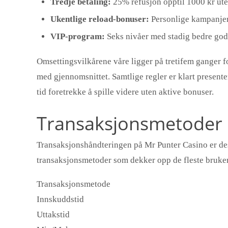
Tredje betaling:
25% refusjon opptil 1000 kr ut
Ukentlige reload-bonuser:
Personlige kampanjer 
VIP-program:
Seks nivåer med stadig bedre god
Omsettingsvilkårene våre ligger på tretifem ganger
med gjennomsnittet. Samtlige regler er klart presenter
tid foretrekke å spille videre uten aktive bonuser.
Transaksjonsmetoder 
Transaksjonshåndteringen på Mr Punter Casino er desig
transaksjonsmetoder som dekker opp de fleste bruke
Transaksjonsmetode
Innskuddstid
Uttakstid