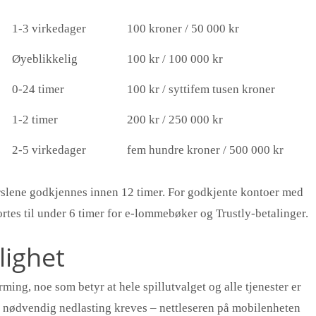
1-3 virkedager
100 kroner / 50 000 kr
Øyeblikkelig
100 kr / 100 000 kr
0-24 timer
100 kr / syttifem tusen kroner
1-2 timer
200 kr / 250 000 kr
2-5 virkedager
fem hundre kroner / 500 000 kr
ørslene godkjennes innen 12 timer. For godkjente kontoer med
tes til under 6 timer for e-lommebøker og Trustly-betalinger.
lighet
ming, noe som betyr at hele spillutvalget og alle tjenester er
gen nødvendig nedlasting kreves – nettleseren på mobilenheten