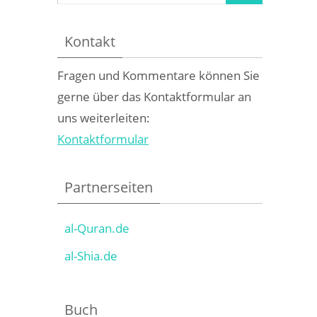
Kontakt
Fragen und Kommentare können Sie
gerne über das Kontaktformular an
uns weiterleiten:
Kontaktformular
Partnerseiten
al-Quran.de
al-Shia.de
Buch