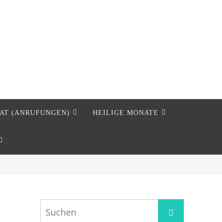
AT (ANRUFUNGEN)
HEILIGE MONATE
Suchen
Suchen
nach: