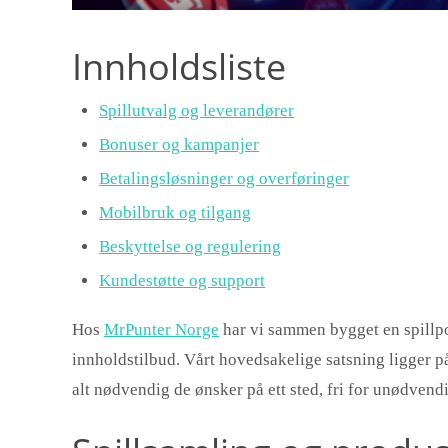
Innholdsliste
Spillutvalg og leverandører
Bonuser og kampanjer
Betalingsløsninger og overføringer
Mobilbruk og tilgang
Beskyttelse og regulering
Kundestøtte og support
Hos
MrPunter Norge
har vi sammen bygget en spillpo
innholdstilbud. Vårt hovedsakelige satsning ligger p
alt nødvendig de ønsker på ett sted, fri for unødvend