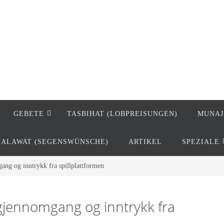
GEBETE
TASBIHAT (LOBPREISUNGEN)
MUNAJ
SALAWAT (SEGENSWÜNSCHE)
ARTIKEL
SPEZIALE
ng og inntrykk fra spillplattformen
gjennomgang og inntrykk fra