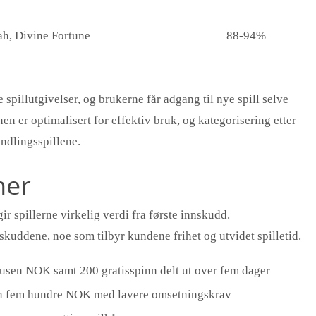
h, Divine Fortune
88-94%
spillutgivelser, og brukerne får adgang til nye spill selve
n er optimalisert for effektiv bruk, og kategorisering etter
yndlingsspillene.
ner
 spillerne virkelig verdi fra første innskudd.
skuddene, noe som tilbyr kundene frihet og utvidet spilletid.
usen NOK samt 200 gratisspinn delt ut over fem dager
en fem hundre NOK med lavere omsetningskrav