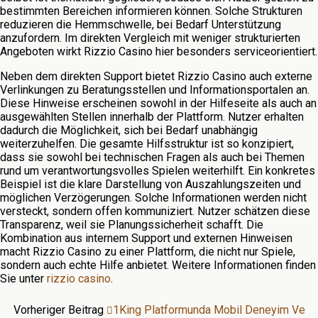
bestimmten Bereichen informieren können. Solche Strukturen
reduzieren die Hemmschwelle, bei Bedarf Unterstützung
anzufordern. Im direkten Vergleich mit weniger strukturierten
Angeboten wirkt Rizzio Casino hier besonders serviceorientiert.
Neben dem direkten Support bietet Rizzio Casino auch externe
Verlinkungen zu Beratungsstellen und Informationsportalen an.
Diese Hinweise erscheinen sowohl in der Hilfeseite als auch an
ausgewählten Stellen innerhalb der Plattform. Nutzer erhalten
dadurch die Möglichkeit, sich bei Bedarf unabhängig
weiterzuhelfen. Die gesamte Hilfsstruktur ist so konzipiert,
dass sie sowohl bei technischen Fragen als auch bei Themen
rund um verantwortungsvolles Spielen weiterhilft. Ein konkretes
Beispiel ist die klare Darstellung von Auszahlungszeiten und
möglichen Verzögerungen. Solche Informationen werden nicht
versteckt, sondern offen kommuniziert. Nutzer schätzen diese
Transparenz, weil sie Planungssicherheit schafft. Die
Kombination aus internem Support und externen Hinweisen
macht Rizzio Casino zu einer Plattform, die nicht nur Spiele,
sondern auch echte Hilfe anbietet. Weitere Informationen finden
Sie unter
rizzio casino
.
Vorheriger Beitrag
1King Platformunda Mobil Deneyim Ve