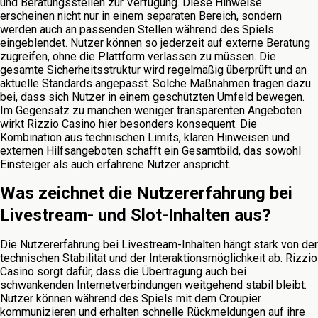
und Beratungsstellen zur Verfügung. Diese Hinweise
erscheinen nicht nur in einem separaten Bereich, sondern
werden auch an passenden Stellen während des Spiels
eingeblendet. Nutzer können so jederzeit auf externe Beratung
zugreifen, ohne die Plattform verlassen zu müssen. Die
gesamte Sicherheitsstruktur wird regelmäßig überprüft und an
aktuelle Standards angepasst. Solche Maßnahmen tragen dazu
bei, dass sich Nutzer in einem geschützten Umfeld bewegen.
Im Gegensatz zu manchen weniger transparenten Angeboten
wirkt Rizzio Casino hier besonders konsequent. Die
Kombination aus technischen Limits, klaren Hinweisen und
externen Hilfsangeboten schafft ein Gesamtbild, das sowohl
Einsteiger als auch erfahrene Nutzer anspricht.
Was zeichnet die Nutzererfahrung bei
Livestream- und Slot-Inhalten aus?
Die Nutzererfahrung bei Livestream-Inhalten hängt stark von der
technischen Stabilität und der Interaktionsmöglichkeit ab. Rizzio
Casino sorgt dafür, dass die Übertragung auch bei
schwankenden Internetverbindungen weitgehend stabil bleibt.
Nutzer können während des Spiels mit dem Croupier
kommunizieren und erhalten schnelle Rückmeldungen auf ihre