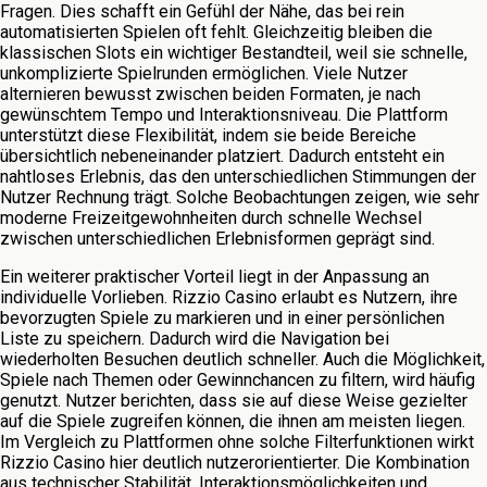
Fragen. Dies schafft ein Gefühl der Nähe, das bei rein
automatisierten Spielen oft fehlt. Gleichzeitig bleiben die
klassischen Slots ein wichtiger Bestandteil, weil sie schnelle,
unkomplizierte Spielrunden ermöglichen. Viele Nutzer
alternieren bewusst zwischen beiden Formaten, je nach
gewünschtem Tempo und Interaktionsniveau. Die Plattform
unterstützt diese Flexibilität, indem sie beide Bereiche
übersichtlich nebeneinander platziert. Dadurch entsteht ein
nahtloses Erlebnis, das den unterschiedlichen Stimmungen der
Nutzer Rechnung trägt. Solche Beobachtungen zeigen, wie sehr
moderne Freizeitgewohnheiten durch schnelle Wechsel
zwischen unterschiedlichen Erlebnisformen geprägt sind.
Ein weiterer praktischer Vorteil liegt in der Anpassung an
individuelle Vorlieben. Rizzio Casino erlaubt es Nutzern, ihre
bevorzugten Spiele zu markieren und in einer persönlichen
Liste zu speichern. Dadurch wird die Navigation bei
wiederholten Besuchen deutlich schneller. Auch die Möglichkeit,
Spiele nach Themen oder Gewinnchancen zu filtern, wird häufig
genutzt. Nutzer berichten, dass sie auf diese Weise gezielter
auf die Spiele zugreifen können, die ihnen am meisten liegen.
Im Vergleich zu Plattformen ohne solche Filterfunktionen wirkt
Rizzio Casino hier deutlich nutzerorientierter. Die Kombination
aus technischer Stabilität, Interaktionsmöglichkeiten und