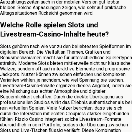
Auszahlungszeiten auch in der mobilen Version gut lesbar
bleiben. Solche Anpassungen zeigen, wie sehr auf praktische
Alltagssituationen Rücksicht genommen wird.
Welche Rolle spielen Slots und
Livestream-Casino-Inhalte heute?
Slots gehören nach wie vor zu den beliebtesten Spielformen im
digitalen Bereich. Die Vielfalt an Themen, Grafiken und
Bonusmechanismen macht sie für unterschiedliche Spielertypen
attraktiv. Moderne Slots bieten mittlerweile nicht nur klassische
Walzen, sondern oft auch interaktive Elemente und progressive
Jackpots. Nutzer können zwischen einfachen und komplexen
Varianten wählen, je nachdem, wie viel Spannung sie suchen.
Livestream-Casino-Inhalte ergänzen dieses Angebot, indem sie
eine Mischung aus echter Atmosphäre und digitaler
Bequemlichkeit schaffen. Durch die direkte Übertragung aus
professionellen Studios wirkt das Erlebnis authentischer als bei
rein virtuellen Spielen. Viele Nutzer berichten, dass sie sich
durch die Interaktion mit echten Croupiers stärker eingebunden
fühlen. Rizzio Casino integriert solche Livestream-Formate
übersichtlich in sein Portfolio, sodass der Übergang zwischen
Slots und Live-Tischen flüssig verläuft. Diese Kombination