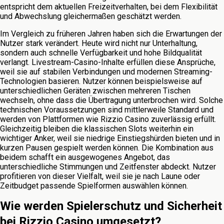
entspricht dem aktuellen Freizeitverhalten, bei dem Flexibilität
und Abwechslung gleichermaßen geschätzt werden.
Im Vergleich zu früheren Jahren haben sich die Erwartungen der
Nutzer stark verändert. Heute wird nicht nur Unterhaltung,
sondern auch schnelle Verfügbarkeit und hohe Bildqualität
verlangt. Livestream-Casino-Inhalte erfüllen diese Ansprüche,
weil sie auf stabilen Verbindungen und modernen Streaming-
Technologien basieren. Nutzer können beispielsweise auf
unterschiedlichen Geräten zwischen mehreren Tischen
wechseln, ohne dass die Übertragung unterbrochen wird. Solche
technischen Voraussetzungen sind mittlerweile Standard und
werden von Plattformen wie Rizzio Casino zuverlässig erfüllt.
Gleichzeitig bleiben die klassischen Slots weiterhin ein
wichtiger Anker, weil sie niedrige Einstiegshürden bieten und in
kurzen Pausen gespielt werden können. Die Kombination aus
beidem schafft ein ausgewogenes Angebot, das
unterschiedliche Stimmungen und Zeitfenster abdeckt. Nutzer
profitieren von dieser Vielfalt, weil sie je nach Laune oder
Zeitbudget passende Spielformen auswählen können.
Wie werden Spielerschutz und Sicherheit
bei Rizzio Casino umgesetzt?