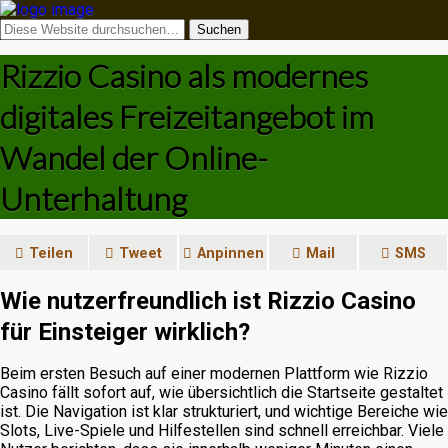
Rizzio Casino als modernes
digitales Freizeitangebot im
Wandel der Online-
Unterhaltung
Teilen
Tweet
Anpinnen
Mail
SMS
Wie nutzerfreundlich ist Rizzio Casino
für Einsteiger wirklich?
Beim ersten Besuch auf einer modernen Plattform wie Rizzio
Casino fällt sofort auf, wie übersichtlich die Startseite gestaltet
ist. Die Navigation ist klar strukturiert, und wichtige Bereiche wie
Slots, Live-Spiele und Hilfestellen sind schnell erreichbar. Viele