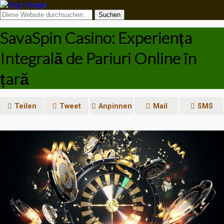
SavaSpin Casino: Experiența
Integrală de Pariuri Online în
țară
Teilen
Tweet
Anpinnen
Mail
SMS