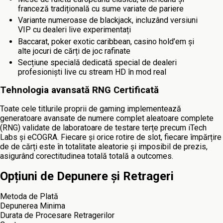
franceză tradițională cu sume variate de pariere
Variante numeroase de blackjack, incluzând versiuni
VIP cu dealeri live experimentați
Baccarat, poker exotic caribbean, casino hold’em și
alte jocuri de cărți de joc rafinate
Secțiune specială dedicată special de dealeri
profesioniști live cu stream HD în mod real
Tehnologia avansată RNG Certificată
Toate cele titlurile proprii de gaming implementează
generatoare avansate de numere complet aleatoare complete
(RNG) validate de laboratoare de testare terțe precum iTech
Labs și eCOGRA. Fiecare și orice rotire de slot, fiecare împărțire
de de cărți este în totalitate aleatorie și imposibil de prezis,
asigurând corectitudinea totală totală a outcomes.
Opțiuni de Depunere și Retrageri
Metoda de Plată
Depunerea Minima
Durata de Procesare Retragerilor