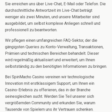
Sie erreichen uns über Live-Chat, E-Mail oder Telefon. Die
durchschnittliche Antwortzeit im Live-Chat beträgt
weniger als zwei Minuten, und unsere Mitarbeiter sind
ausgebildet, um selbst komplexe Anliegen schnell und
professionell zu beantworten.
Wir pflegen einen umfangreichen FAQ-Sektor, der die
gängigsten Queries zu Konto-Verwaltung, Transaktionen,
Prämien und technischen Bereichen behandelt. Dieser
wird regelmäßig aktualisiert und erweitert, um Ihnen
selbstständig zu den benötigten Informationen zu bringen.
Bei SpinMacho Casino vereinen wir technologische
Innovation mit erstklassigem Support, um Ihnen ein
Casino-Erlebnis zu offerieren, das in der Branche
seinesgleichen sucht. Werden Sie Teil unserer sich
vergrößernden Community und erkunden Sie, warum
Tausende von Spielern uns ihr Vertrauen schenken.