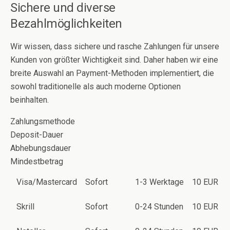
Sichere und diverse
Bezahlmöglichkeiten
Wir wissen, dass sichere und rasche Zahlungen für unsere
Kunden von größter Wichtigkeit sind. Daher haben wir eine
breite Auswahl an Payment-Methoden implementiert, die
sowohl traditionelle als auch moderne Optionen
beinhalten.
Zahlungsmethode
Deposit-Dauer
Abhebungsdauer
Mindestbetrag
Visa/Mastercard
Sofort
1-3 Werktage
10 EUR
Skrill
Sofort
0-24 Stunden
10 EUR