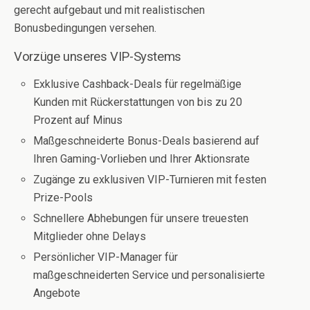
gerecht aufgebaut und mit realistischen
Bonusbedingungen versehen.
Vorzüge unseres VIP-Systems
Exklusive Cashback-Deals für regelmäßige
Kunden mit Rückerstattungen von bis zu 20
Prozent auf Minus
Maßgeschneiderte Bonus-Deals basierend auf
Ihren Gaming-Vorlieben und Ihrer Aktionsrate
Zugänge zu exklusiven VIP-Turnieren mit festen
Prize-Pools
Schnellere Abhebungen für unsere treuesten
Mitglieder ohne Delays
Persönlicher VIP-Manager für
maßgeschneiderten Service und personalisierte
Angebote