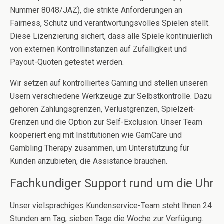
Nummer 8048/JAZ), die strikte Anforderungen an
Fairness, Schutz und verantwortungsvolles Spielen stellt.
Diese Lizenzierung sichert, dass alle Spiele kontinuierlich
von externen Kontrollinstanzen auf Zufälligkeit und
Payout-Quoten getestet werden.
Wir setzen auf kontrolliertes Gaming und stellen unseren
Usern verschiedene Werkzeuge zur Selbstkontrolle. Dazu
gehören Zahlungsgrenzen, Verlustgrenzen, Spielzeit-
Grenzen und die Option zur Self-Exclusion. Unser Team
kooperiert eng mit Institutionen wie GamCare und
Gambling Therapy zusammen, um Unterstützung für
Kunden anzubieten, die Assistance brauchen.
Fachkundiger Support rund um die Uhr
Unser vielsprachiges Kundenservice-Team steht Ihnen 24
Stunden am Tag, sieben Tage die Woche zur Verfügung.