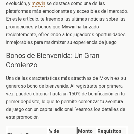
evolución, y
mxwin
se destaca como una de las
plataformas más emocionantes y accesibles del mercado.
En este artículo, te traemos las últimas noticias sobre las
promociones y bonos que Mxwin ha lanzado
recientemente, ofreciendo a los jugadores oportunidades
inmejorables para maximizar su experiencia de juego.
Bonos de Bienvenida: Un Gran
Comienzo
Una de las características más atractivas de Mxwin es su
generoso bono de bienvenida. Al registrarte por primera
vez, puedes obtener hasta un 150% de bonificación en tu
primer depósito, lo que te permite comenzar tu aventura
de juego con un capital adicional. Veamos los detalles de
esta promoción:
% de
Monto
Requisitos