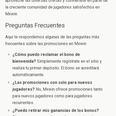
aproveche las diversas ofertas y conviértete en parte de
la creciente comunidad de jugadores satisfechos en
Mxwin.
Preguntas Frecuentes
Aquí te respondemos algunas de las preguntas más
frecuentes sobre las promociones en Mxwin:
¿Cómo puedo reclamar el bono de
bienvenida?
Simplemente regístrate en el sitio y
realiza tu primer depósito. El bono se acreditará
automáticamente.
¿Las promociones son solo para nuevos
jugadores?
No, Mxwin ofrece promociones tanto
para nuevos jugadores como para jugadores
recurrentes.
¿Puedo retirar mis ganancias de los bonos?