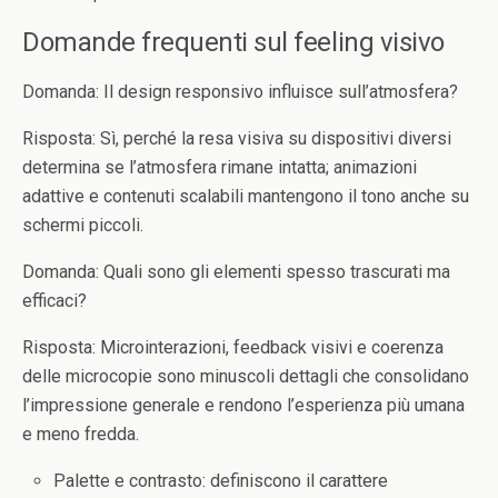
Domande frequenti sul feeling visivo
Domanda: Il design responsivo influisce sull’atmosfera?
Risposta: Sì, perché la resa visiva su dispositivi diversi
determina se l’atmosfera rimane intatta; animazioni
adattive e contenuti scalabili mantengono il tono anche su
schermi piccoli.
Domanda: Quali sono gli elementi spesso trascurati ma
efficaci?
Risposta: Microinterazioni, feedback visivi e coerenza
delle microcopie sono minuscoli dettagli che consolidano
l’impressione generale e rendono l’esperienza più umana
e meno fredda.
Palette e contrasto: definiscono il carattere