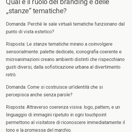
Qual è il ruolo del branding e delle
„stanze“ tematiche?
Domanda: Perché le sale virtuali tematiche funzionano dal
punto di vista estetico?
Risposta: Le stanze tematiche mirano a coinvolgere
sensorialmente: palette dedicate, iconografia coerente e
microanimazioni creano ambienti distinti che rispecchiano
gusti diversi, dalla sofisticazione urbana al divertimento
retrò.
Domanda: Come si costruisce un’identità che si
percepisca anche senza parole?
Risposta: Attraverso coerenza visiva: logo, pattern, e un
linguaggio di immagini ripetuto in ogni touchpoint
permettono al visitatore di riconoscere immediatamente il
tono e la promessa del marchio.