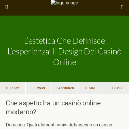
L’estetica Che Definisce
L’esperienza: Il Design Dei Casinò
Online
Teilen
Tweet
Anpinnen
Mail
SMS
Che aspetto ha un casinò online
moderno?
Domanda: Quali elementi visivi definiscono un casinò