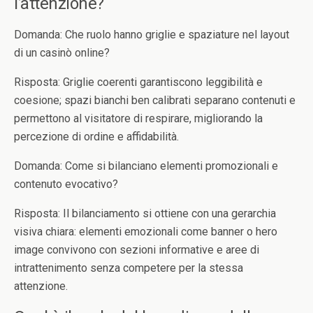
l’attenzione?
Domanda: Che ruolo hanno griglie e spaziature nel layout
di un casinò online?
Risposta: Griglie coerenti garantiscono leggibilità e
coesione; spazi bianchi ben calibrati separano contenuti e
permettono al visitatore di respirare, migliorando la
percezione di ordine e affidabilità.
Domanda: Come si bilanciano elementi promozionali e
contenuto evocativo?
Risposta: Il bilanciamento si ottiene con una gerarchia
visiva chiara: elementi emozionali come banner o hero
image convivono con sezioni informative e aree di
intrattenimento senza competere per la stessa
attenzione.