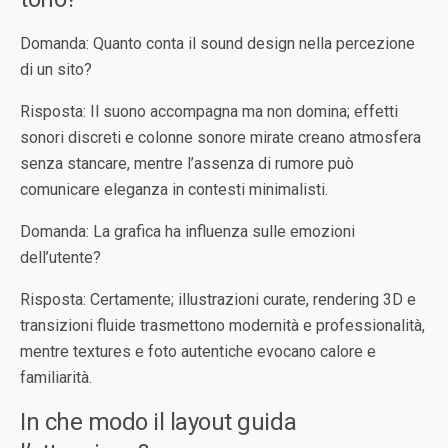
Domanda: Quanto conta il sound design nella percezione
di un sito?
Risposta: Il suono accompagna ma non domina; effetti
sonori discreti e colonne sonore mirate creano atmosfera
senza stancare, mentre l’assenza di rumore può
comunicare eleganza in contesti minimalisti.
Domanda: La grafica ha influenza sulle emozioni
dell’utente?
Risposta: Certamente; illustrazioni curate, rendering 3D e
transizioni fluide trasmettono modernità e professionalità,
mentre textures e foto autentiche evocano calore e
familiarità.
In che modo il layout guida