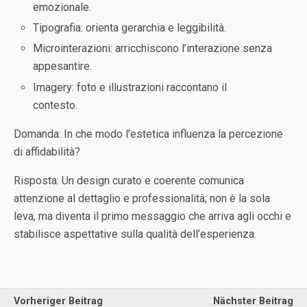
emozionale.
Tipografia: orienta gerarchia e leggibilità.
Microinterazioni: arricchiscono l’interazione senza
appesantire.
Imagery: foto e illustrazioni raccontano il
contesto.
Domanda: In che modo l’estetica influenza la percezione
di affidabilità?
Risposta: Un design curato e coerente comunica
attenzione al dettaglio e professionalità; non è la sola
leva, ma diventa il primo messaggio che arriva agli occhi e
stabilisce aspettative sulla qualità dell’esperienza.
Vorheriger Beitrag
Nächster Beitrag