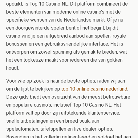
opduikt, is Top 10 Casino NL. Dit platform combineert de
beste elementen van moderne online casino’s met de
specifieke wensen van de Nederlandse markt. Of je nu
een doorgewinterde speler bent of net begint, bij dit
casino vind je een uitgebreid aanbod aan spellen, royale
bonussen en een gebruiksvriendelijke interface. Het is
ontworpen om zowel spanning als gemak te bieden, wat
het een topkeuze maakt voor iedereen die van gokken
houdt.
Voor wie op zoek is naar de beste opties, raden wij aan
om de lijst te bekijken op
top 10 online casino nederland
.
Deze gids biedt een overzicht van de meest betrouwbare
en populaire casino’s, inclusief Top 10 Casino NL. Het
platform valt op door zijn uitstekende klantenservice,
snelle uitbetalingen en een breed scala aan
spelautomaten, tafelspellen en live dealer-opties.
Bovendien is het volledig gelicentieerd en voldoet het aan